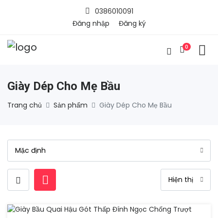
0386010091
Đăng nhập
Đăng ký
0
Giày Dép Cho Mẹ Bầu
Trang chủ
Sản phẩm
Giày Dép Cho Mẹ Bầu