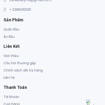
+ 0386010091
Sản Phẩm
Quần Bầu
Áo Bầu
Liên Kết
Giới thiệu
Câu hỏi thường gặp
Chính sách đổi trả hàng
Liên hệ
Thanh Toán
Tài khoản
Cửa hàng