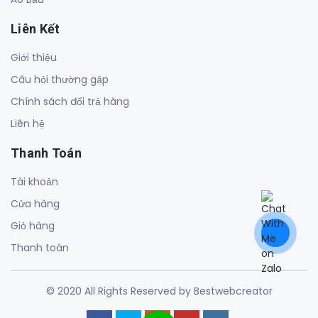
Liên Kết
Giới thiệu
Câu hỏi thường gặp
Chính sách đổi trả hàng
Liên hệ
Thanh Toán
Tài khoản
Cửa hàng
Giỏ hàng
Thanh toán
© 2020 All Rights Reserved by Bestwebcreator