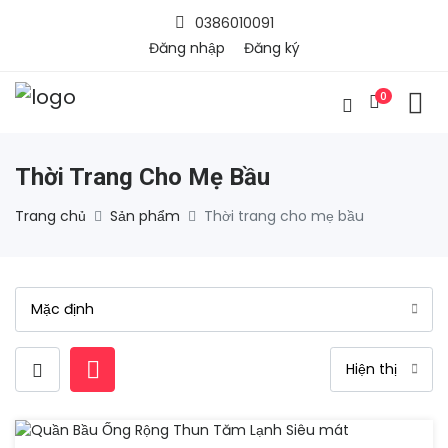
0386010091
Đăng nhập
Đăng ký
0
Thời Trang Cho Mẹ Bầu
Trang chủ
Sản phẩm
Thời trang cho mẹ bầu