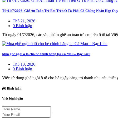
Từ 01/7/2026: Ghế An Toàn Trẻ Em Trên Ô Tô Phải Có Chứng Nhận Hợp Qu
Th5 21, 2026
0 Bình luận
Từ ngày 01/7/2026, các sản phẩm ghế an toàn trẻ em trên ô tô tại Việ
Mua ghế ngồi ô tô cho bé chính hãng tại Cà Mau – Bạc Liêu
Th3 13, 2026
0 Bình luận
Việc sử dụng ghế ngồi ô tô cho bé ngày càng trở thành nhu cầu thiết y
(0) Bình luận
Viết bình luận