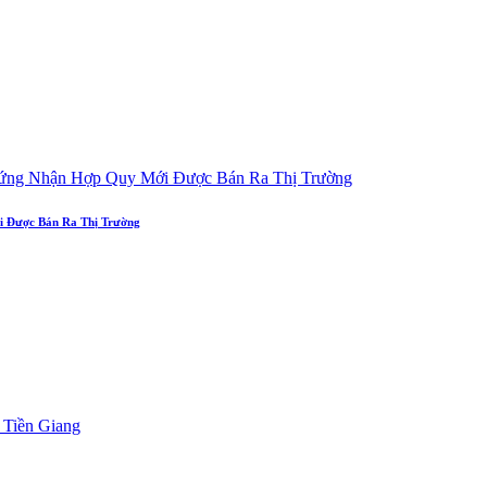
i Được Bán Ra Thị Trường