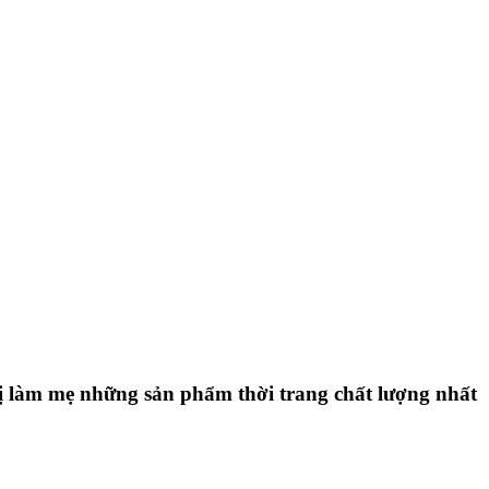
 làm mẹ những sản phẩm thời trang chất lượng nhất