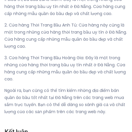
hàng thời trang bầu uy tín nhất ở Đà Nẵng. Cửa hàng cung
cấp những mẫu quần áo bầu đẹp và chất lượng cao.
2. Cửa hàng Thời Trang Bầu Anh Tú: Cửa hàng này cũng là
một trong những cửa hàng thời trang bầu uy tín ở Đà Nẵng.
Cửa hàng cung cấp những mẫu quần áo bầu đẹp và chất
lượng cao.
3. Cửa hàng Thời Trang Bầu Hoàng Gia: Đây là một trong
những cửa hàng thời trang bầu uy tín nhất ở Đà Nẵng. Cửa
hàng cung cấp những mẫu quần áo bầu đẹp và chất lượng
cao.
Ngoài ra, bạn cũng có thể tìm kiếm những địa điểm bán
quần áo bầu tốt nhất tại Đà Nẵng trên các trang web mua
sắm trực tuyến. Bạn có thể dễ dàng so sánh giá cả và chất
lượng của các sản phẩm trên các trang web này.
Kết luận