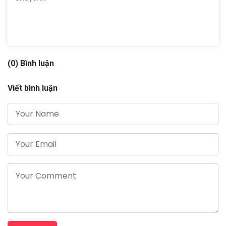
(0) Bình luận
Viết bình luận