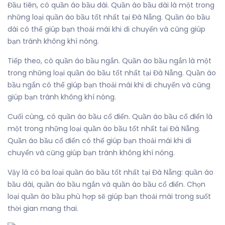
Đầu tiên, có quần áo bầu dài. Quần áo bầu dài là một trong
những loại quần áo bầu tốt nhất tại Đà Nẵng. Quần áo bầu
dài có thể giúp bạn thoải mái khi di chuyển và cũng giúp
bạn tránh không khí nóng.
Tiếp theo, có quần áo bầu ngắn. Quần áo bầu ngắn là một
trong những loại quần áo bầu tốt nhất tại Đà Nẵng. Quần áo
bầu ngắn có thể giúp bạn thoải mái khi di chuyển và cũng
giúp bạn tránh không khí nóng.
Cuối cùng, có quần áo bầu cổ điển. Quần áo bầu cổ điển là
một trong những loại quần áo bầu tốt nhất tại Đà Nẵng.
Quần áo bầu cổ điển có thể giúp bạn thoải mái khi di
chuyển và cũng giúp bạn tránh không khí nóng.
Vậy là có ba loại quần áo bầu tốt nhất tại Đà Nẵng: quần áo
bầu dài, quần áo bầu ngắn và quần áo bầu cổ điển. Chọn
loại quần áo bầu phù hợp sẽ giúp bạn thoải mái trong suốt
thời gian mang thai.