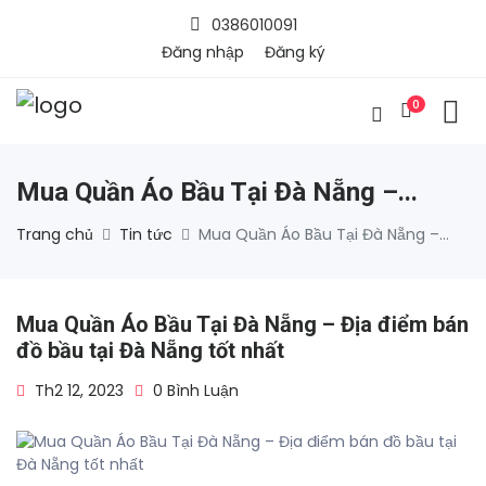
0386010091
Đăng nhập
Đăng ký
0
Mua Quần Áo Bầu Tại Đà Nẵng –...
Trang chủ
Tin tức
Mua Quần Áo Bầu Tại Đà Nẵng –...
Mua Quần Áo Bầu Tại Đà Nẵng – Địa điểm bán
đồ bầu tại Đà Nẵng tốt nhất
Th2 12, 2023
0 Bình Luận