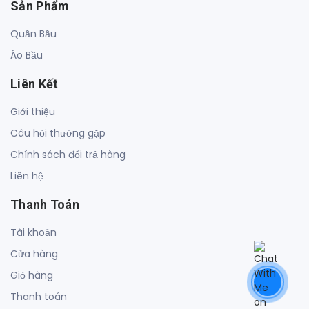
Sản Phẩm
Quần Bầu
Áo Bầu
Liên Kết
Giới thiệu
Câu hỏi thường gặp
Chính sách đổi trả hàng
Liên hệ
Thanh Toán
Tài khoản
Cửa hàng
Giỏ hàng
Thanh toán