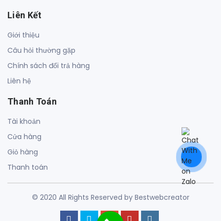
Liên Kết
Giới thiệu
Câu hỏi thường gặp
Chính sách đổi trả hàng
Liên hệ
Thanh Toán
Tài khoản
Cửa hàng
Giỏ hàng
Thanh toán
© 2020 All Rights Reserved by Bestwebcreator