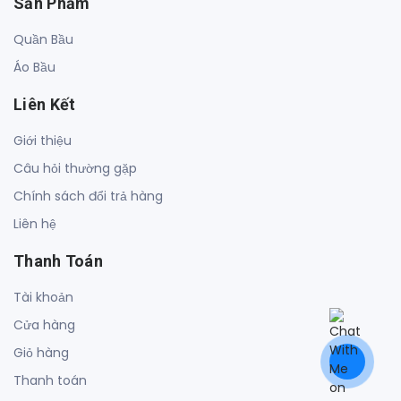
Sản Phẩm
Quần Bầu
Áo Bầu
Liên Kết
Giới thiệu
Câu hỏi thường gặp
Chính sách đổi trả hàng
Liên hệ
Thanh Toán
Tài khoản
Cửa hàng
Giỏ hàng
Thanh toán