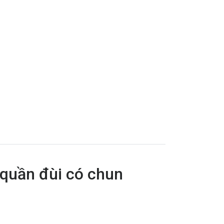
 quần đùi có chun