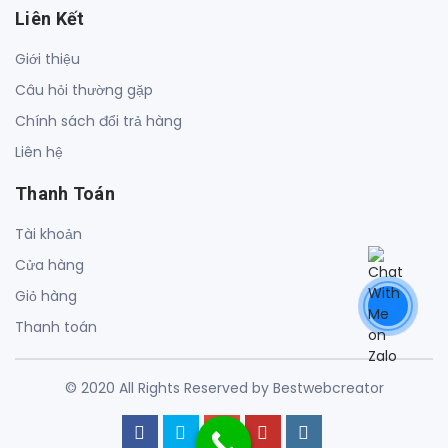
Liên Kết
Giới thiệu
Câu hỏi thường gặp
Chính sách đổi trả hàng
Liên hệ
Thanh Toán
Tài khoản
Cửa hàng
Giỏ hàng
Thanh toán
© 2020 All Rights Reserved by Bestwebcreator